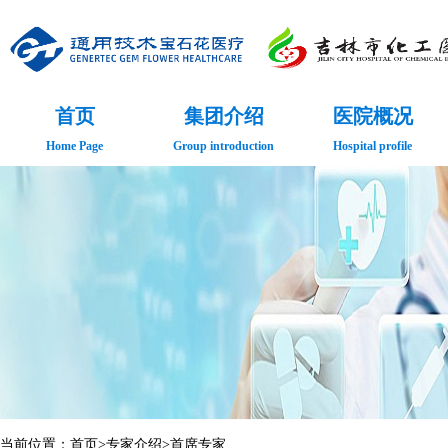
首页
集团介绍
医院概况
Home Page
Group introduction
Hospital profile
招标信息
Bidding Information
当前位置：
首页
>
专家介绍
>
首席专家